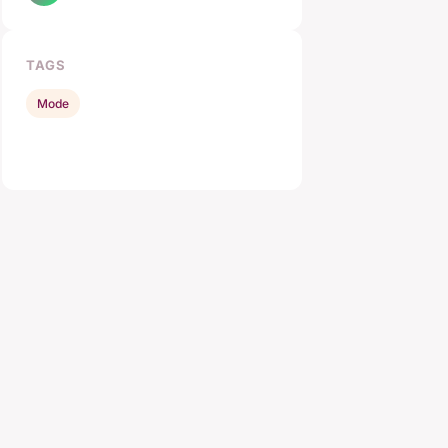
TAGS
Mode