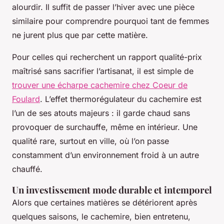
alourdir. Il suffit de passer l’hiver avec une pièce
similaire pour comprendre pourquoi tant de femmes
ne jurent plus que par cette matière.
Pour celles qui recherchent un rapport qualité-prix
maîtrisé sans sacrifier l’artisanat, il est simple de
trouver une écharpe cachemire chez Coeur de
Foulard
. L’effet thermorégulateur du cachemire est
l’un de ses atouts majeurs : il garde chaud sans
provoquer de surchauffe, même en intérieur. Une
qualité rare, surtout en ville, où l’on passe
constamment d’un environnement froid à un autre
chauffé.
Un investissement mode durable et intemporel
Alors que certaines matières se détériorent après
quelques saisons, le cachemire, bien entretenu,