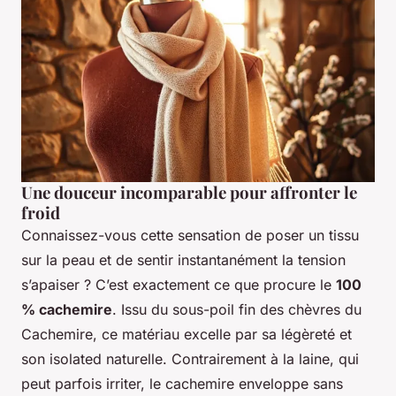
Une douceur incomparable pour affronter le
froid
Connaissez-vous cette sensation de poser un tissu
sur la peau et de sentir instantanément la tension
s’apaiser ? C’est exactement ce que procure le
100
% cachemire
. Issu du sous-poil fin des chèvres du
Cachemire, ce matériau excelle par sa légèreté et
son isolated naturelle. Contrairement à la laine, qui
peut parfois irriter, le cachemire enveloppe sans