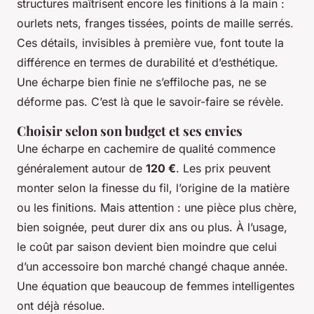
structures maîtrisent encore les finitions à la main :
ourlets nets, franges tissées, points de maille serrés.
Ces détails, invisibles à première vue, font toute la
différence en termes de durabilité et d’esthétique.
Une écharpe bien finie ne s’effiloche pas, ne se
déforme pas. C’est là que le savoir-faire se révèle.
Choisir selon son budget et ses envies
Une écharpe en cachemire de qualité commence
généralement autour de
120 €
. Les prix peuvent
monter selon la finesse du fil, l’origine de la matière
ou les finitions. Mais attention : une pièce plus chère,
bien soignée, peut durer dix ans ou plus. À l’usage,
le coût par saison devient bien moindre que celui
d’un accessoire bon marché changé chaque année.
Une équation que beaucoup de femmes intelligentes
ont déjà résolue.