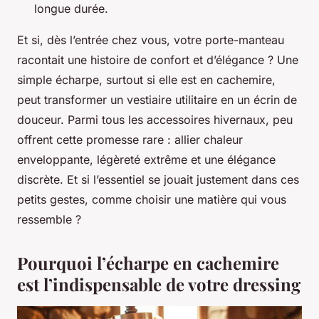
longue durée.
Et si, dès l’entrée chez vous, votre porte-manteau
racontait une histoire de confort et d’élégance ? Une
simple écharpe, surtout si elle est en cachemire,
peut transformer un vestiaire utilitaire en un écrin de
douceur. Parmi tous les accessoires hivernaux, peu
offrent cette promesse rare : allier chaleur
enveloppante, légèreté extrême et une élégance
discrète. Et si l’essentiel se jouait justement dans ces
petits gestes, comme choisir une matière qui vous
ressemble ?
Pourquoi l’écharpe en cachemire
est l’indispensable de votre dressing