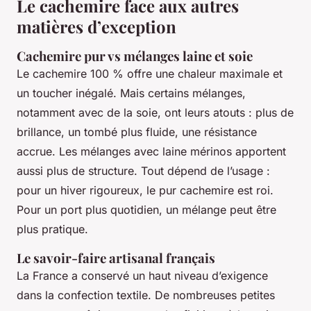
Le cachemire face aux autres
matières d’exception
Cachemire pur vs mélanges laine et soie
Le cachemire 100 % offre une chaleur maximale et
un toucher inégalé. Mais certains mélanges,
notamment avec de la soie, ont leurs atouts : plus de
brillance, un tombé plus fluide, une résistance
accrue. Les mélanges avec laine mérinos apportent
aussi plus de structure. Tout dépend de l’usage :
pour un hiver rigoureux, le pur cachemire est roi.
Pour un port plus quotidien, un mélange peut être
plus pratique.
Le savoir-faire artisanal français
La France a conservé un haut niveau d’exigence
dans la confection textile. De nombreuses petites