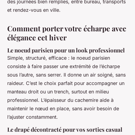
des journées bien remplies, entre bureau, transports
et rendez-vous en ville.
Comment porter votre écharpe avec
élégance cet hiver
Le noeud parisien pour un look professionnel
Simple, structuré, efficace : le noeud parisien
consiste à faire passer une extrémité de l’écharpe
sous l’autre, sans serrer. Il donne un air soigné, sans
raideur. C’est le choix parfait pour accompagner un
manteau droit ou un trench, surtout en milieu
professionnel. L’épaisseur du cachemire aide à
maintenir le nœud en place, sans avoir besoin de
l’ajuster constamment.
Le drapé décontracté pour vos sorties casual