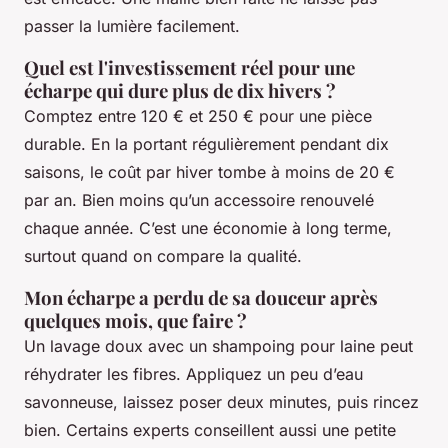
passer la lumière facilement.
Quel est l'investissement réel pour une
écharpe qui dure plus de dix hivers ?
Comptez entre 120 € et 250 € pour une pièce
durable. En la portant régulièrement pendant dix
saisons, le coût par hiver tombe à moins de 20 €
par an. Bien moins qu’un accessoire renouvelé
chaque année. C’est une économie à long terme,
surtout quand on compare la qualité.
Mon écharpe a perdu de sa douceur après
quelques mois, que faire ?
Un lavage doux avec un shampoing pour laine peut
réhydrater les fibres. Appliquez un peu d’eau
savonneuse, laissez poser deux minutes, puis rincez
bien. Certains experts conseillent aussi une petite