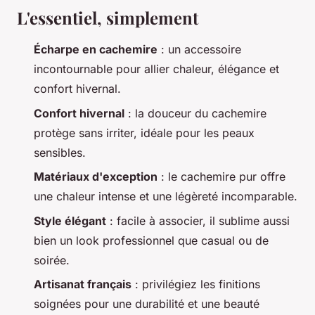
L'essentiel, simplement
Écharpe en cachemire
: un accessoire
incontournable pour allier chaleur, élégance et
confort hivernal.
Confort hivernal
: la douceur du cachemire
protège sans irriter, idéale pour les peaux
sensibles.
Matériaux d'exception
: le cachemire pur offre
une chaleur intense et une légèreté incomparable.
Style élégant
: facile à associer, il sublime aussi
bien un look professionnel que casual ou de
soirée.
Artisanat français
: privilégiez les finitions
soignées pour une durabilité et une beauté