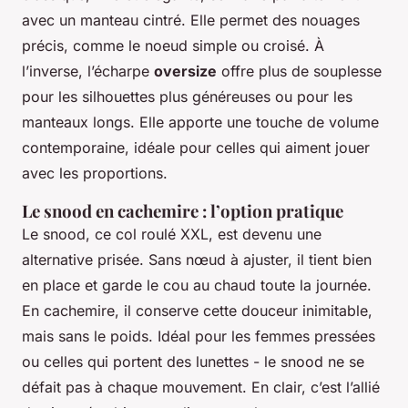
avec un manteau cintré. Elle permet des nouages
précis, comme le noeud simple ou croisé. À
l’inverse, l’écharpe
oversize
offre plus de souplesse
pour les silhouettes plus généreuses ou pour les
manteaux longs. Elle apporte une touche de volume
contemporaine, idéale pour celles qui aiment jouer
avec les proportions.
Le snood en cachemire : l’option pratique
Le snood, ce col roulé XXL, est devenu une
alternative prisée. Sans nœud à ajuster, il tient bien
en place et garde le cou au chaud toute la journée.
En cachemire, il conserve cette douceur inimitable,
mais sans le poids. Idéal pour les femmes pressées
ou celles qui portent des lunettes - le snood ne se
défait pas à chaque mouvement. En clair, c’est l’allié