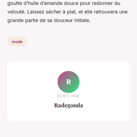
goutte d’huile d’amande douce pour redonner du
velouté. Laissez sécher à plat, et elle retrouvera une
grande partie de sa douceur initiale.
mode
R
ECRIT PAR
Radegonda