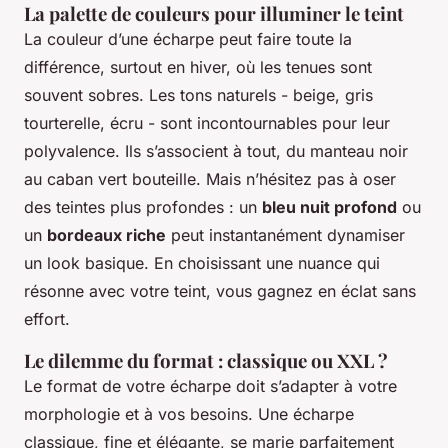
La palette de couleurs pour illuminer le teint
La couleur d’une écharpe peut faire toute la
différence, surtout en hiver, où les tenues sont
souvent sobres. Les tons naturels - beige, gris
tourterelle, écru - sont incontournables pour leur
polyvalence. Ils s’associent à tout, du manteau noir
au caban vert bouteille. Mais n’hésitez pas à oser
des teintes plus profondes : un
bleu nuit profond
ou
un
bordeaux riche
peut instantanément dynamiser
un look basique. En choisissant une nuance qui
résonne avec votre teint, vous gagnez en éclat sans
effort.
Le dilemme du format : classique ou XXL ?
Le format de votre écharpe doit s’adapter à votre
morphologie et à vos besoins. Une écharpe
classique, fine et élégante, se marie parfaitement