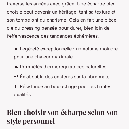
traverse les années avec grâce. Une écharpe bien
choisie peut devenir un héritage, tant sa texture et
son tombé ont du charisme. Cela en fait une pièce
clé du dressing pensée pour durer, bien loin de
l’effervescence des tendances éphémères.
🌟 Légèreté exceptionnelle : un volume moindre
pour une chaleur maximale
🔥 Propriétés thermorégulatrices naturelles
🎨 Éclat subtil des couleurs sur la fibre mate
🧵 Résistance au boulochage pour les hautes
qualités
Bien choisir son écharpe selon son
style personnel