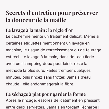
Secrets d’entretien pour préserver
la douceur de la maille
Le lavage à la main : la règle d’or
Le cachemire mérite un traitement délicat. Même si
certaines étiquettes mentionnent un lavage en
machine, le risque de rétrécissement ou de feutrage
est réel. Le lavage à la main, dans de l’eau tiède
avec un shampoing doux pour laine, reste la
méthode la plus sûre. Faites tremper quelques
minutes, puis rincez sans frotter. Jamais d’eau
chaude : elle endommagerait la fibre.
Le séchage à plat pour garder la forme
Après le rinçage, essorez délicatement en pressant
entre deux serviettes. Jamais en tordant l’écharpe !