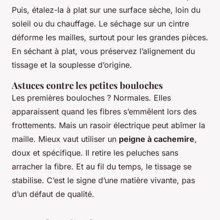
Puis, étalez-la à plat sur une surface sèche, loin du
soleil ou du chauffage. Le séchage sur un cintre
déforme les mailles, surtout pour les grandes pièces.
En séchant à plat, vous préservez l’alignement du
tissage et la souplesse d’origine.
Astuces contre les petites bouloches
Les premières bouloches ? Normales. Elles
apparaissent quand les fibres s’emmêlent lors des
frottements. Mais un rasoir électrique peut abîmer la
maille. Mieux vaut utiliser un
peigne à cachemire
,
doux et spécifique. Il retire les peluches sans
arracher la fibre. Et au fil du temps, le tissage se
stabilise. C’est le signe d’une matière vivante, pas
d’un défaut de qualité.