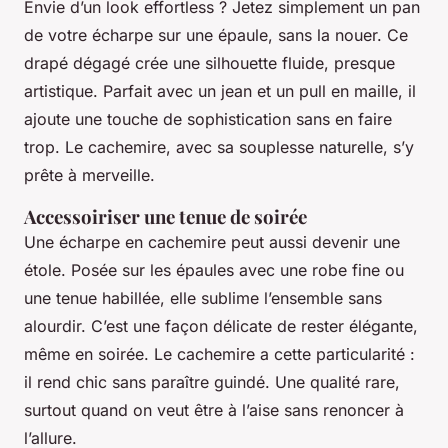
Envie d’un look effortless ? Jetez simplement un pan
de votre écharpe sur une épaule, sans la nouer. Ce
drapé dégagé crée une silhouette fluide, presque
artistique. Parfait avec un jean et un pull en maille, il
ajoute une touche de sophistication sans en faire
trop. Le cachemire, avec sa souplesse naturelle, s’y
prête à merveille.
Accessoiriser une tenue de soirée
Une écharpe en cachemire peut aussi devenir une
étole. Posée sur les épaules avec une robe fine ou
une tenue habillée, elle sublime l’ensemble sans
alourdir. C’est une façon délicate de rester élégante,
même en soirée. Le cachemire a cette particularité :
il rend chic sans paraître guindé. Une qualité rare,
surtout quand on veut être à l’aise sans renoncer à
l’allure.