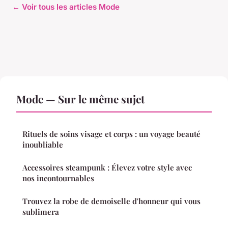
← Voir tous les articles Mode
Mode — Sur le même sujet
Rituels de soins visage et corps : un voyage beauté
inoubliable
Accessoires steampunk : Élevez votre style avec
nos incontournables
Trouvez la robe de demoiselle d'honneur qui vous
sublimera