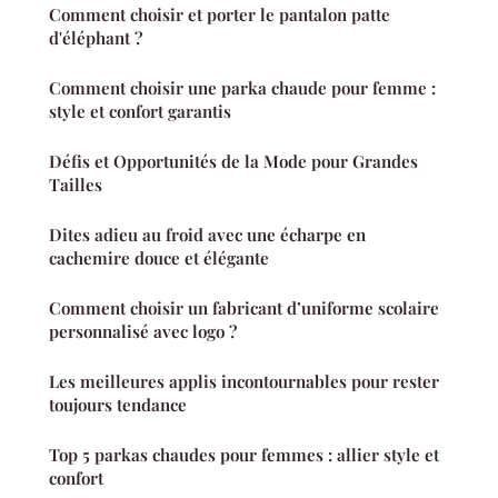
Comment choisir et porter le pantalon patte
d'éléphant ?
Comment choisir une parka chaude pour femme :
style et confort garantis
Défis et Opportunités de la Mode pour Grandes
Tailles
Dites adieu au froid avec une écharpe en
cachemire douce et élégante
Comment choisir un fabricant d’uniforme scolaire
personnalisé avec logo ?
Les meilleures applis incontournables pour rester
toujours tendance
Top 5 parkas chaudes pour femmes : allier style et
confort