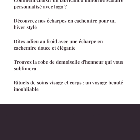
Comment choisir un fabricant d’uniforme scolaire
personnalisé avec logo ?
Découvrez nos écharpes en cachemire pour un
hiver stylé
Dites adieu au froid avec une écharpe en
cachemire douce et élégante
Trouvez la robe de demoiselle d'honneur qui vous
sublimera
Rituels de soins visage et corps : un voyage beauté
inoubliable