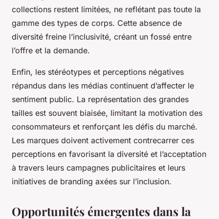
collections restent limitées, ne reflétant pas toute la
gamme des types de corps. Cette absence de
diversité freine l’inclusivité, créant un fossé entre
l’offre et la demande.
Enfin, les stéréotypes et perceptions négatives
répandus dans les médias continuent d’affecter le
sentiment public. La représentation des grandes
tailles est souvent biaisée, limitant la motivation des
consommateurs et renforçant les défis du marché.
Les marques doivent activement contrecarrer ces
perceptions en favorisant la diversité et l’acceptation
à travers leurs campagnes publicitaires et leurs
initiatives de branding axées sur l’inclusion.
Opportunités émergentes dans la