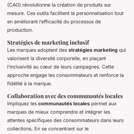
(CAO) révolutionne la création de produits sur
mesure. Ces outils facilitent la personnalisation tout
en améliorant l’efficacité du processus de
production.
Stratégies de marketing inclusif
Les marques adoptent des
stratégies marketing
qui
valorisent la diversité corporelle, en plaçant
l’inclusivité au cœur de leurs campagnes. Cette
approche engage les consommateurs et renforce la
fidélité à la marque.
Collaboration avec des communautés locales
Impliquez les
communautés locales
permet aux
marques de mieux comprendre et intégrer les
attentes spécifiques des consommateurs dans leurs
collections. En se concentrant sur le