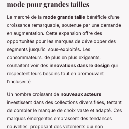
mode pour grandes tailles
Le marché de la
mode grande taille
bénéficie d’une
croissance remarquable, soutenue par une demande
en augmentation. Cette expansion offre des
opportunités pour les marques de développer des
segments jusqu’ici sous-exploités. Les
consommateurs, de plus en plus exigeants,
souhaitent voir des
innovations dans le design
qui
respectent leurs besoins tout en promouvant
l’inclusivité.
Un nombre croissant de
nouveaux acteurs
investissent dans des collections diversifiées, tentant
de combler le manque de choix vaste et adapté. Ces
marques émergentes embrassent des tendances
nouvelles, proposant des vêtements qui non