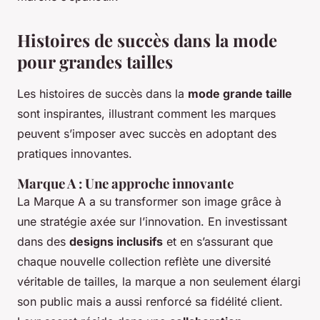
Histoires de succès dans la mode
pour grandes tailles
Les histoires de succès dans la
mode grande taille
sont inspirantes, illustrant comment les marques
peuvent s’imposer avec succès en adoptant des
pratiques innovantes.
Marque A : Une approche innovante
La Marque A a su transformer son image grâce à
une stratégie axée sur l’innovation. En investissant
dans des
designs inclusifs
et en s’assurant que
chaque nouvelle collection reflète une diversité
véritable de tailles, la marque a non seulement élargi
son public mais a aussi renforcé sa fidélité client.