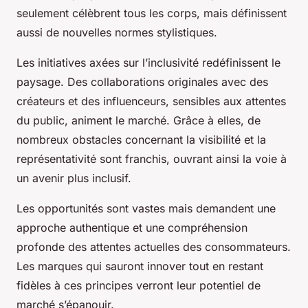
seulement célèbrent tous les corps, mais définissent
aussi de nouvelles normes stylistiques.
Les initiatives axées sur l’inclusivité redéfinissent le
paysage. Des collaborations originales avec des
créateurs et des influenceurs, sensibles aux attentes
du public, animent le marché. Grâce à elles, de
nombreux obstacles concernant la visibilité et la
représentativité sont franchis, ouvrant ainsi la voie à
un avenir plus inclusif.
Les opportunités sont vastes mais demandent une
approche authentique et une compréhension
profonde des attentes actuelles des consommateurs.
Les marques qui sauront innover tout en restant
fidèles à ces principes verront leur potentiel de
marché s’épanouir.