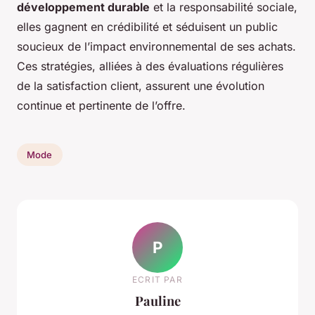
développement durable
et la responsabilité sociale,
elles gagnent en crédibilité et séduisent un public
soucieux de l’impact environnemental de ses achats.
Ces stratégies, alliées à des évaluations régulières
de la satisfaction client, assurent une évolution
continue et pertinente de l’offre.
Mode
P
ECRIT PAR
Pauline