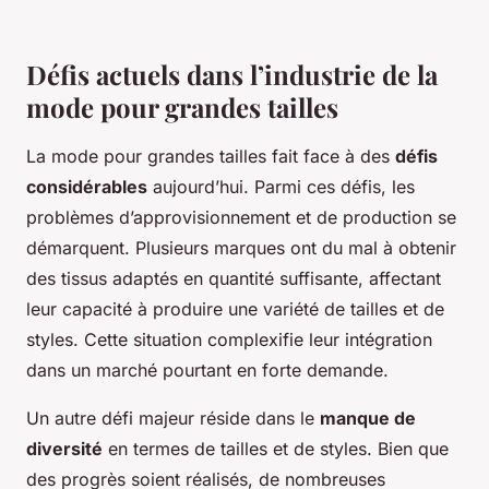
Défis actuels dans l’industrie de la
mode pour grandes tailles
La mode pour grandes tailles fait face à des
défis
considérables
aujourd’hui. Parmi ces défis, les
problèmes d’approvisionnement et de production se
démarquent. Plusieurs marques ont du mal à obtenir
des tissus adaptés en quantité suffisante, affectant
leur capacité à produire une variété de tailles et de
styles. Cette situation complexifie leur intégration
dans un marché pourtant en forte demande.
Un autre défi majeur réside dans le
manque de
diversité
en termes de tailles et de styles. Bien que
des progrès soient réalisés, de nombreuses