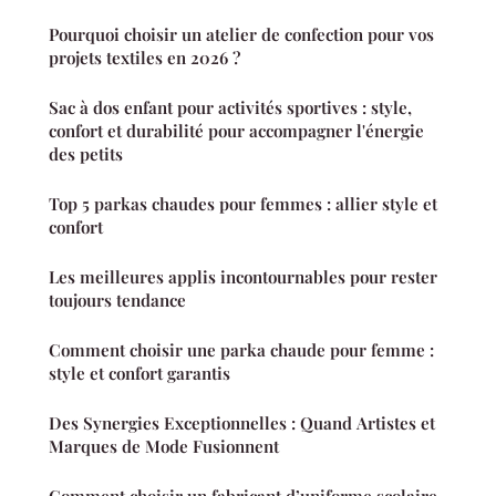
Pourquoi choisir un atelier de confection pour vos
projets textiles en 2026 ?
Sac à dos enfant pour activités sportives : style,
confort et durabilité pour accompagner l'énergie
des petits
Top 5 parkas chaudes pour femmes : allier style et
confort
Les meilleures applis incontournables pour rester
toujours tendance
Comment choisir une parka chaude pour femme :
style et confort garantis
Des Synergies Exceptionnelles : Quand Artistes et
Marques de Mode Fusionnent