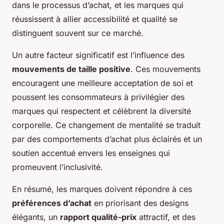
dans le processus d’achat, et les marques qui
réussissent à allier accessibilité et qualité se
distinguent souvent sur ce marché.
Un autre facteur significatif est l’influence des
mouvements de taille positive
. Ces mouvements
encouragent une meilleure acceptation de soi et
poussent les consommateurs à privilégier des
marques qui respectent et célèbrent la diversité
corporelle. Ce changement de mentalité se traduit
par des comportements d’achat plus éclairés et un
soutien accentué envers les enseignes qui
promeuvent l’inclusivité.
En résumé, les marques doivent répondre à ces
préférences d’achat
en priorisant des designs
élégants, un
rapport qualité-prix
attractif, et des