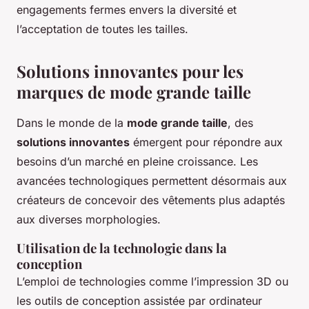
engagements fermes envers la diversité et
l’acceptation de toutes les tailles.
Solutions innovantes pour les
marques de mode grande taille
Dans le monde de la
mode grande taille
, des
solutions innovantes
émergent pour répondre aux
besoins d’un marché en pleine croissance. Les
avancées technologiques permettent désormais aux
créateurs de concevoir des vêtements plus adaptés
aux diverses morphologies.
Utilisation de la technologie dans la
conception
L’emploi de technologies comme l’impression 3D ou
les outils de conception assistée par ordinateur