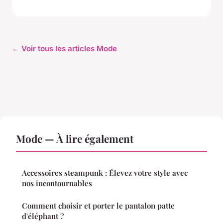
← Voir tous les articles Mode
Mode — À lire également
Accessoires steampunk : Élevez votre style avec
nos incontournables
Comment choisir et porter le pantalon patte
d'éléphant ?