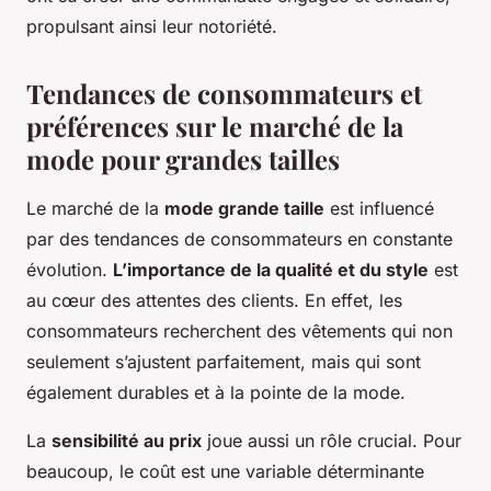
propulsant ainsi leur notoriété.
Tendances de consommateurs et
préférences sur le marché de la
mode pour grandes tailles
Le marché de la
mode grande taille
est influencé
par des tendances de consommateurs en constante
évolution.
L’importance de la qualité et du style
est
au cœur des attentes des clients. En effet, les
consommateurs recherchent des vêtements qui non
seulement s’ajustent parfaitement, mais qui sont
également durables et à la pointe de la mode.
La
sensibilité au prix
joue aussi un rôle crucial. Pour
beaucoup, le coût est une variable déterminante