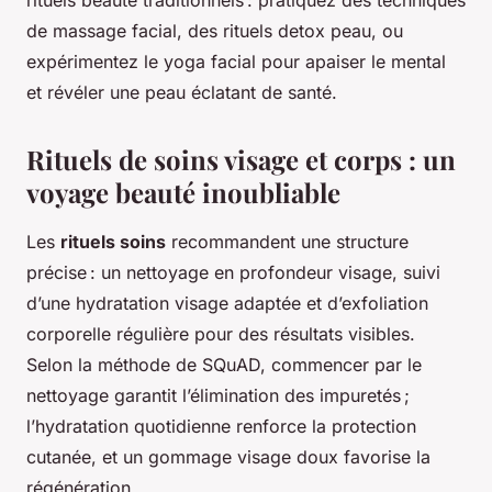
rituels beauté traditionnels : pratiquez des techniques
de massage facial, des rituels detox peau, ou
expérimentez le yoga facial pour apaiser le mental
et révéler une peau éclatant de santé.
Rituels de soins visage et corps : un
voyage beauté inoubliable
Les
rituels soins
recommandent une structure
précise : un nettoyage en profondeur visage, suivi
d’une hydratation visage adaptée et d’exfoliation
corporelle régulière pour des résultats visibles.
Selon la méthode de SQuAD, commencer par le
nettoyage garantit l’élimination des impuretés ;
l’hydratation quotidienne renforce la protection
cutanée, et un gommage visage doux favorise la
régénération.