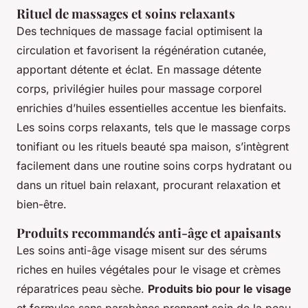
Rituel de massages et soins relaxants
Des techniques de massage facial optimisent la
circulation et favorisent la régénération cutanée,
apportant détente et éclat. En massage détente
corps, privilégier huiles pour massage corporel
enrichies d’huiles essentielles accentue les bienfaits.
Les soins corps relaxants, tels que le massage corps
tonifiant ou les rituels beauté spa maison, s’intègrent
facilement dans une routine soins corps hydratant ou
dans un rituel bain relaxant, procurant relaxation et
bien-être.
Produits recommandés anti-âge et apaisants
Les soins anti-âge visage misent sur des sérums
riches en huiles végétales pour le visage et crèmes
réparatrices peau sèche.
Produits bio pour le visage