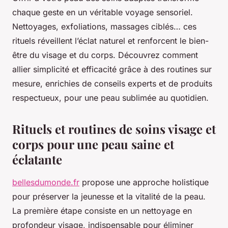
chaque geste en un véritable voyage sensoriel.
Nettoyages, exfoliations, massages ciblés… ces
rituels réveillent l’éclat naturel et renforcent le bien-
être du visage et du corps. Découvrez comment
allier simplicité et efficacité grâce à des routines sur
mesure, enrichies de conseils experts et de produits
respectueux, pour une peau sublimée au quotidien.
Rituels et routines de soins visage et
corps pour une peau saine et
éclatante
bellesdumonde.fr
propose une approche holistique
pour préserver la jeunesse et la vitalité de la peau.
La première étape consiste en un nettoyage en
profondeur visage, indispensable pour éliminer