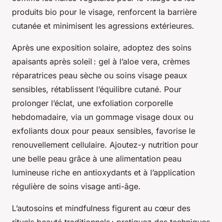
produits bio pour le visage, renforcent la barrière
cutanée et minimisent les agressions extérieures.
Après une exposition solaire, adoptez des soins
apaisants après soleil : gel à l’aloe vera, crèmes
réparatrices peau sèche ou soins visage peaux
sensibles, rétablissent l’équilibre cutané. Pour
prolonger l’éclat, une exfoliation corporelle
hebdomadaire, via un gommage visage doux ou
exfoliants doux pour peaux sensibles, favorise le
renouvellement cellulaire. Ajoutez-y nutrition pour
une belle peau grâce à une alimentation peau
lumineuse riche en antioxydants et à l’application
régulière de soins visage anti-âge.
L’autosoins et mindfulness figurent au cœur des