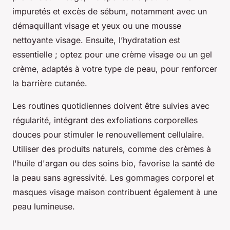
impuretés et excès de sébum, notamment avec un
démaquillant visage et yeux ou une mousse
nettoyante visage. Ensuite, l’hydratation est
essentielle ; optez pour une crème visage ou un gel
crème, adaptés à votre type de peau, pour renforcer
la barrière cutanée.
Les routines quotidiennes doivent être suivies avec
régularité, intégrant des exfoliations corporelles
douces pour stimuler le renouvellement cellulaire.
Utiliser des produits naturels, comme des crèmes à
l'huile d'argan ou des soins bio, favorise la santé de
la peau sans agressivité. Les gommages corporel et
masques visage maison contribuent également à une
peau lumineuse.