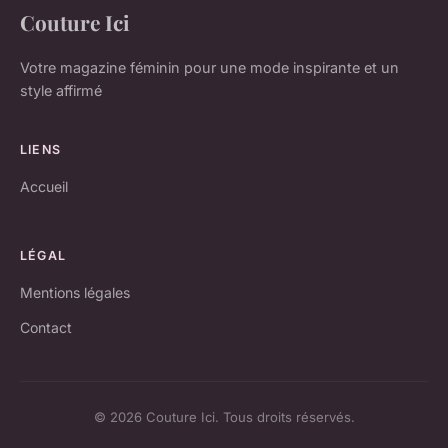
Couture Ici
Votre magazine féminin pour une mode inspirante et un
style affirmé
LIENS
Accueil
LÉGAL
Mentions légales
Contact
© 2026 Couture Ici. Tous droits réservés.