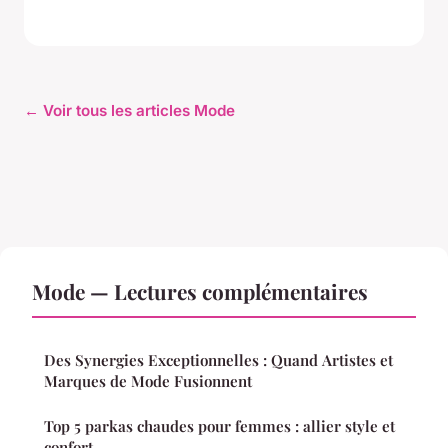
← Voir tous les articles Mode
Mode — Lectures complémentaires
Des Synergies Exceptionnelles : Quand Artistes et
Marques de Mode Fusionnent
Top 5 parkas chaudes pour femmes : allier style et
confort