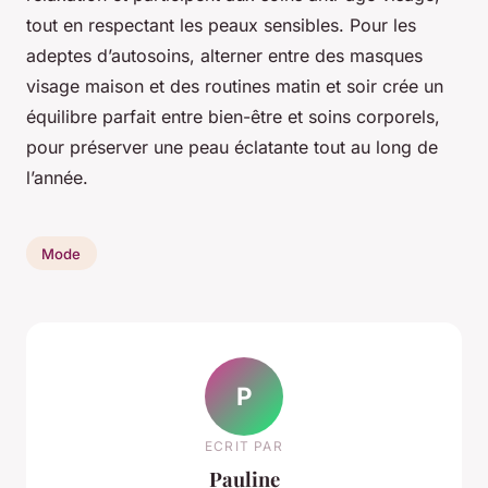
tout en respectant les peaux sensibles. Pour les
adeptes d’autosoins, alterner entre des masques
visage maison et des routines matin et soir crée un
équilibre parfait entre bien-être et soins corporels,
pour préserver une peau éclatante tout au long de
l’année.
Mode
P
ECRIT PAR
Pauline