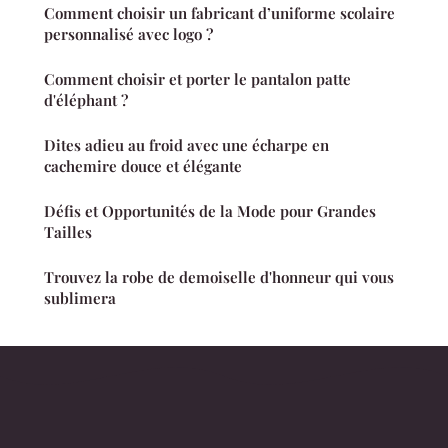
Comment choisir un fabricant d’uniforme scolaire
personnalisé avec logo ?
Comment choisir et porter le pantalon patte
d'éléphant ?
Dites adieu au froid avec une écharpe en
cachemire douce et élégante
Défis et Opportunités de la Mode pour Grandes
Tailles
Trouvez la robe de demoiselle d'honneur qui vous
sublimera