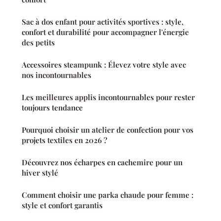
Sac à dos enfant pour activités sportives : style,
confort et durabilité pour accompagner l'énergie
des petits
Accessoires steampunk : Élevez votre style avec
nos incontournables
Les meilleures applis incontournables pour rester
toujours tendance
Pourquoi choisir un atelier de confection pour vos
projets textiles en 2026 ?
Découvrez nos écharpes en cachemire pour un
hiver stylé
Comment choisir une parka chaude pour femme :
style et confort garantis