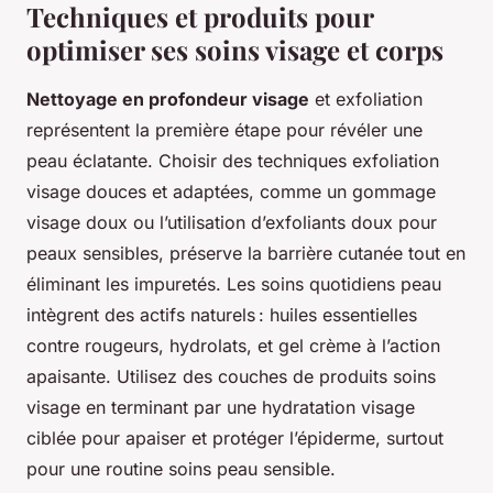
Techniques et produits pour
optimiser ses soins visage et corps
Nettoyage en profondeur visage
et exfoliation
représentent la première étape pour révéler une
peau éclatante. Choisir des techniques exfoliation
visage douces et adaptées, comme un gommage
visage doux ou l’utilisation d’exfoliants doux pour
peaux sensibles, préserve la barrière cutanée tout en
éliminant les impuretés. Les soins quotidiens peau
intègrent des actifs naturels : huiles essentielles
contre rougeurs, hydrolats, et gel crème à l’action
apaisante. Utilisez des couches de produits soins
visage en terminant par une hydratation visage
ciblée pour apaiser et protéger l’épiderme, surtout
pour une routine soins peau sensible.