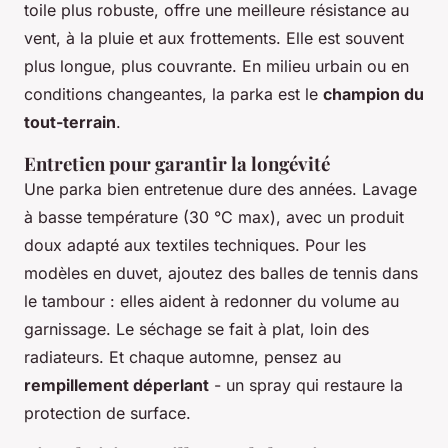
toile plus robuste, offre une meilleure résistance au
vent, à la pluie et aux frottements. Elle est souvent
plus longue, plus couvrante. En milieu urbain ou en
conditions changeantes, la parka est le
champion du
tout-terrain
.
Entretien pour garantir la longévité
Une parka bien entretenue dure des années. Lavage
à basse température (30 °C max), avec un produit
doux adapté aux textiles techniques. Pour les
modèles en duvet, ajoutez des balles de tennis dans
le tambour : elles aident à redonner du volume au
garnissage. Le séchage se fait à plat, loin des
radiateurs. Et chaque automne, pensez au
rempillement déperlant
- un spray qui restaure la
protection de surface.