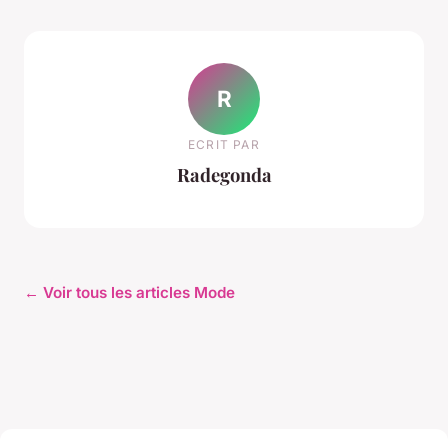
R
ECRIT PAR
Radegonda
← Voir tous les articles Mode