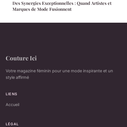
Des Synergies Exceptionnelles : Quand Artistes et
Marques de Mode Fusionnent
Couture Ici
Votre magazine féminin pour une mode inspirante et un
style affirmé
LIENS
Accueil
LÉGAL