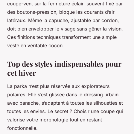
coupe-vent sur la fermeture éclair, souvent fixé par
des boutons-pression, bloque les courants d’air
latéraux. Même la capuche, ajustable par cordon,
doit bien envelopper le visage sans gêner la vision.
Ces finitions techniques transforment une simple
veste en véritable cocon.
Top des styles indispensables pour
cet hiver
La parka n’est plus réservée aux explorateurs
polaires. Elle s’est glissée dans le dressing urbain
avec panache, s’adaptant à toutes les silhouettes et
toutes les envies. Le secret ? Choisir une coupe qui
valorise votre morphologie tout en restant
fonctionnelle.