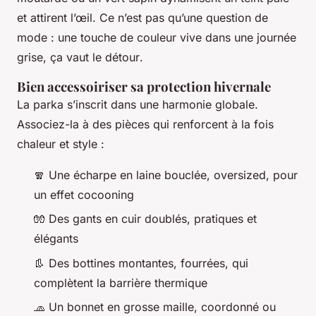
et attirent l’œil. Ce n’est pas qu’une question de
mode : une touche de couleur vive dans une journée
grise,
ça vaut le détour
.
Bien accessoiriser sa protection hivernale
La parka s’inscrit dans une harmonie globale.
Associez-la à des pièces qui renforcent à la fois
chaleur et style :
🧣 Une écharpe en laine bouclée, oversized, pour
un effet cocooning
🧤 Des gants en cuir doublés, pratiques et
élégants
👢 Des bottines montantes, fourrées, qui
complètent la barrière thermique
🧢 Un bonnet en grosse maille, coordonné ou