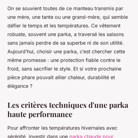
On se souvient toutes de ce manteau transmis par
une mère, une tante ou une grand-mère, qui semble
défier le temps et les températures. Ce vêtement
robuste, souvent une parka, a traversé les saisons
sans jamais perdre de sa superbe ni de son utilité.
Aujourd’hui, choisir une parka, c’est chercher cette
même promesse : une protection fiable contre le
froid, sans sacrifier le style. Et si votre prochaine
pièce phare pouvait allier chaleur, durabilité et
élégance ?
Les critères techniques d'une parka
haute performance
Pour affronter les températures hivernales avec
sérénité, investir dans une
parka chaude pour