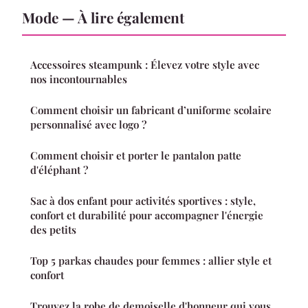
Mode — À lire également
Accessoires steampunk : Élevez votre style avec
nos incontournables
Comment choisir un fabricant d’uniforme scolaire
personnalisé avec logo ?
Comment choisir et porter le pantalon patte
d'éléphant ?
Sac à dos enfant pour activités sportives : style,
confort et durabilité pour accompagner l'énergie
des petits
Top 5 parkas chaudes pour femmes : allier style et
confort
Trouvez la robe de demoiselle d'honneur qui vous