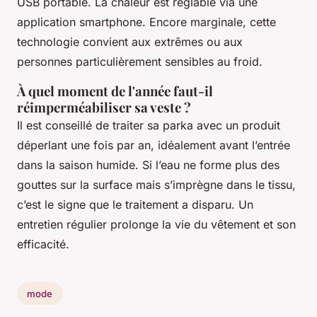
USB portable. La chaleur est réglable via une
application smartphone. Encore marginale, cette
technologie convient aux extrêmes ou aux
personnes particulièrement sensibles au froid.
À quel moment de l'année faut-il
réimperméabiliser sa veste ?
Il est conseillé de traiter sa parka avec un produit
déperlant une fois par an, idéalement avant l’entrée
dans la saison humide. Si l’eau ne forme plus des
gouttes sur la surface mais s’imprègne dans le tissu,
c’est le signe que le traitement a disparu. Un
entretien régulier prolonge la vie du vêtement et son
efficacité.
mode