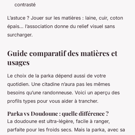
contrasté
L’astuce ? Jouer sur les matières : laine, cuir, coton
épais… l’association donne du relief visuel sans
surcharger.
Guide comparatif des matières et
usages
Le choix de la parka dépend aussi de votre
quotidien. Une citadine n’aura pas les mêmes
besoins qu’une randonneuse. Voici un aperçu des
profils types pour vous aider à trancher.
Parka vs Doudoune : quelle différence ?
La doudoune est ultra-légère, facile à ranger,
parfaite pour les froids secs. Mais la parka, avec sa