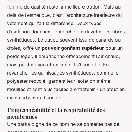
femme
de qualité reste la meilleure option. Mais au-
delà de l’esthétique, c’est l’architecture intérieure du
vêtement qui fait la différence. Deux types
d’isolation dominent le marché : le duvet et les fibres
synthétiques. Le duvet, souvent issu de canards ou
d’oies, offre un
pouvoir gonflant supérieur
pour un
poids léger. Il emprisonne efficacement l’air chaud,
mais perd de son efficacité s’il s’humidifie. En
revanche, les garnissages synthétiques, comme le
polyester recyclé, gardent leur isolation même
mouillés et sont plus faciles à entretenir - un atout en
milieu urbain ou humide.
L'imperméabilité et la respirabilité des
membranes
Une parka digne de ce nom ne se contente pas de