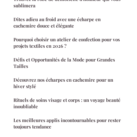
sublimera
Dites adieu au froid avec une écharpe en
cachemire douce et élégante
Pourquoi choisir un atelier de confection pour vos
projets textiles en 2026 ?
Défis et Opportunités de la Mode pour Grandes
Tailles
Découvrez nos écharpes en cachemire pour un
hiver stylé
Rituels de soins visage et corps : un voyage beauté
inoubliable
Les meilleures applis incontournables pour rester
toujours tendance