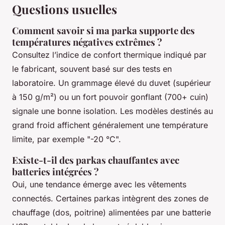
Questions usuelles
Comment savoir si ma parka supporte des
températures négatives extrêmes ?
Consultez l’indice de confort thermique indiqué par
le fabricant, souvent basé sur des tests en
laboratoire. Un grammage élevé du duvet (supérieur
à 150 g/m²) ou un fort pouvoir gonflant (700+ cuin)
signale une bonne isolation. Les modèles destinés au
grand froid affichent généralement une température
limite, par exemple "-20 °C".
Existe-t-il des parkas chauffantes avec
batteries intégrées ?
Oui, une tendance émerge avec les vêtements
connectés. Certaines parkas intègrent des zones de
chauffage (dos, poitrine) alimentées par une batterie