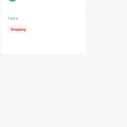
TAGS
Shopping