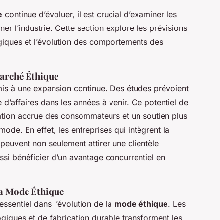
e
continue d’évoluer, il est crucial d’examiner les
er l’industrie. Cette section explore les prévisions
giques et l’évolution des comportements des
Marché Éthique
is à une expansion continue. Des études prévoient
 d’affaires dans les années à venir. Ce potentiel de
sation accrue des consommateurs et un soutien plus
mode. En effet, les entreprises qui intègrent la
peuvent non seulement attirer une clientèle
ssi bénéficier d’un avantage concurrentiel en
la Mode Éthique
essentiel dans l’évolution de la
mode éthique
. Les
iques et de fabrication durable transforment les