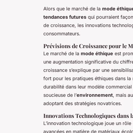
Alors que le marché de la
mode éthiqu
tendances futures
qui pourraient façonn
de croissance, les innovations technolo
consommateurs.
Prévisions de Croissance pour le 
Le marché de la
mode éthique
est prom
une augmentation significative du chiffre
croissance s’explique par une sensibili
fort pour les pratiques éthiques dans la 
durabilité dans leur modèle commercial 
soucieuse de l’
environnement
, mais au
adoptant des stratégies novatrices.
Innovations Technologiques dans 
L’innovation technologique joue un rôle 
avancées en matière de matériaux écolog