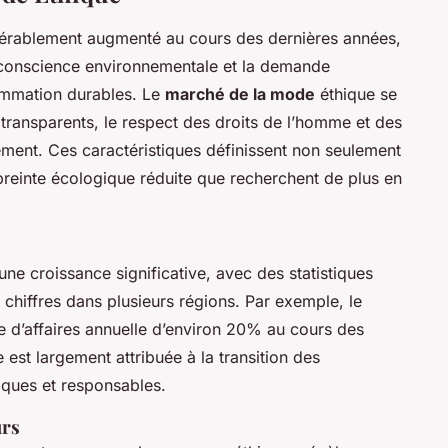
érablement augmenté au cours des dernières années,
 conscience environnementale et la demande
ommation durables. Le
marché de la mode
éthique se
 transparents, le respect des droits de l’homme et des
ment. Ces caractéristiques définissent non seulement
mpreinte écologique réduite que recherchent de plus en
s
une croissance significative, avec des statistiques
 chiffres dans plusieurs régions. Par exemple, le
e d’affaires annuelle d’environ 20% au cours des
est largement attribuée à la transition des
ques et responsables.
rs