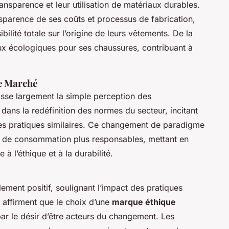
ansparence et leur utilisation de matériaux durables.
nsparence de ses coûts et processus de fabrication,
ilité totale sur l’origine de leurs vêtements. De la
ux écologiques pour ses chaussures, contribuant à
e Marché
se largement la simple perception des
dans la redéfinition des normes du secteur, incitant
es pratiques similaires. Ce changement de paradigme
x de consommation plus responsables, mettant en
à l’éthique et à la durabilité.
ment positif, soulignant l’impact des pratiques
p affirment que le choix d’une
marque éthique
par le désir d’être acteurs du changement. Les