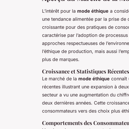
L’intérêt pour la
mode éthique
a consid
une tendance alimentée par la prise de
croissante pour des pratiques de cons
caractérise par l’adoption de processus
approches respectueuses de l’environne
l’éthique de production, mais aussi l’e
plus de marques.
Croissance et Statistiques Récente
Le marché de la
mode éthique
connaît 
récentes illustrant une expansion à deux
secteur a vu une augmentation du chiffr
deux dernières années. Cette croissance 
consommateurs vers des choix plus éthi
Comportements des Consommateu