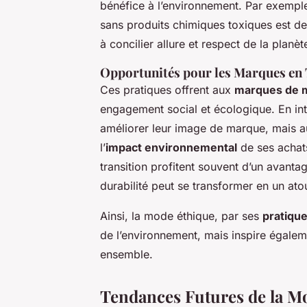
bénéfice à l’environnement. Par exemple, 
sans produits chimiques toxiques est 
à concilier allure et respect de la planèt
Opportunités pour les Marques en 
Ces pratiques offrent aux
marques de 
engagement social et écologique. En in
améliorer leur image de marque, mais aus
l’
impact environnemental
de ses achats
transition profitent souvent d’un avantag
durabilité peut se transformer en un ato
Ainsi, la mode éthique, par ses
pratiqu
de l’environnement, mais inspire égalem
ensemble.
Tendances Futures de la M