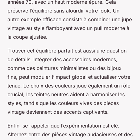
années 70, avec un haut moderne épuré. Cela
préserve l’équilibre sans alourdir votre look. Un
autre exemple efficace consiste à combiner une jupe
vintage au style flamboyant avec un pull moderne à
la coupe ajustée.
Trouver cet équilibre parfait est aussi une question
de détails. Intégrer des accessoires modernes,
comme des ceintures minimalistes ou des bijoux
fins, peut moduler l’impact global et actualiser votre
tenue. Le choix des couleurs joue également un rôle
crucial; les teintes neutres aident à harmoniser les
styles, tandis que les couleurs vives des pièces
vintage deviennent des accents captivants.
Enfin, se rappeler que l’expérimentation est clé.
Alternez entre des pièces vintage audacieuses et des