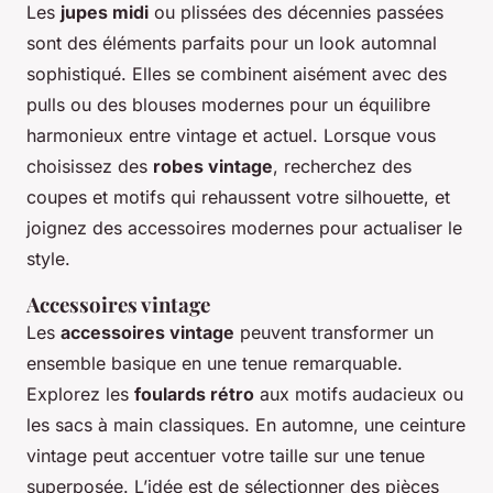
Les
jupes midi
ou plissées des décennies passées
sont des éléments parfaits pour un look automnal
sophistiqué. Elles se combinent aisément avec des
pulls ou des blouses modernes pour un équilibre
harmonieux entre vintage et actuel. Lorsque vous
choisissez des
robes vintage
, recherchez des
coupes et motifs qui rehaussent votre silhouette, et
joignez des accessoires modernes pour actualiser le
style.
Accessoires vintage
Les
accessoires vintage
peuvent transformer un
ensemble basique en une tenue remarquable.
Explorez les
foulards rétro
aux motifs audacieux ou
les sacs à main classiques. En automne, une ceinture
vintage peut accentuer votre taille sur une tenue
superposée. L’idée est de sélectionner des pièces