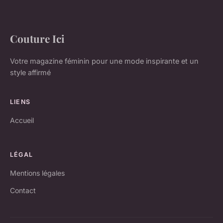
Couture Ici
Votre magazine féminin pour une mode inspirante et un
style affirmé
LIENS
Accueil
LÉGAL
Mentions légales
Contact