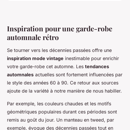
Inspiration pour une garde-robe
automnale rétro
Se tourner vers les décennies passées offre une
inspiration mode vintage
inestimable pour enrichir
votre garde-robe cet automne. Les
tendances
automnales
actuelles sont fortement influencées par
le style des années 60 à 90. Ce retour aux sources
ajoute de la variété à notre manière de nous habiller.
Par exemple, les couleurs chaudes et les motifs
géométriques populaires durant ces périodes sont
remis au goût du jour. Un manteau en tweed, par
exemple, évoque des décennies passées tout en