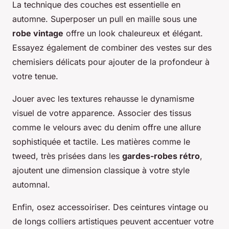
La technique des couches est essentielle en
automne. Superposer un pull en maille sous une
robe vintage
offre un look chaleureux et élégant.
Essayez également de combiner des vestes sur des
chemisiers délicats pour ajouter de la profondeur à
votre tenue.
Jouer avec les textures rehausse le dynamisme
visuel de votre apparence. Associer des tissus
comme le velours avec du denim offre une allure
sophistiquée et tactile. Les matières comme le
tweed, très prisées dans les
gardes-robes rétro
,
ajoutent une dimension classique à votre style
automnal.
Enfin, osez accessoiriser. Des ceintures vintage ou
de longs colliers artistiques peuvent accentuer votre