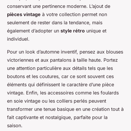
conservant une pertinence moderne. L’ajout de
pièces vintage
à votre collection permet non
seulement de rester dans la tendance, mais
également d’adopter un
style rétro
unique et
individuel.
Pour un look d’automne inventif, pensez aux blouses
victoriennes et aux pantalons à taille haute. Portez
une attention particulière aux détails tels que les
boutons et les coutures, car ce sont souvent ces
éléments qui définissent le caractère d’une pièce
vintage. Enfin, les accessoires comme les foulards
en soie vintage ou les colliers perlés peuvent
transformer une tenue basique en une création tout à
fait captivante et nostalgique, parfaite pour la
saison.