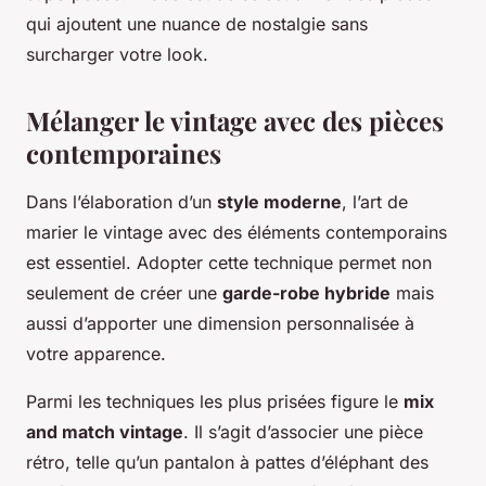
qui ajoutent une nuance de nostalgie sans
surcharger votre look.
Mélanger le vintage avec des pièces
contemporaines
Dans l’élaboration d’un
style moderne
, l’art de
marier le vintage avec des éléments contemporains
est essentiel. Adopter cette technique permet non
seulement de créer une
garde-robe hybride
mais
aussi d’apporter une dimension personnalisée à
votre apparence.
Parmi les techniques les plus prisées figure le
mix
and match vintage
. Il s’agit d’associer une pièce
rétro, telle qu’un pantalon à pattes d’éléphant des