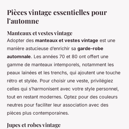
Pièces vintage essentielles pour
l’automne
Manteaux et vestes vintage
Adopter des
manteaux et vestes vintage
est une
manière astucieuse d’enrichir sa
garde-robe
automnale
. Les années 70 et 80 ont offert une
gamme de manteaux intemporels, notamment les
peaux lainées et les trenchs, qui ajoutent une touche
rétro et stylée. Pour choisir une veste, privilégiez
celles qui s’harmonisent avec votre style personnel,
tout en restant modernes. Optez pour des couleurs
neutres pour faciliter leur association avec des
pièces plus contemporaines.
Jupes et robes vintage