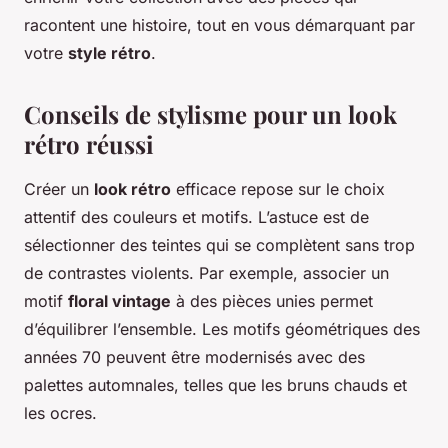
racontent une histoire, tout en vous démarquant par
votre
style rétro
.
Conseils de stylisme pour un look
rétro réussi
Créer un
look rétro
efficace repose sur le choix
attentif des couleurs et motifs. L’astuce est de
sélectionner des teintes qui se complètent sans trop
de contrastes violents. Par exemple, associer un
motif
floral vintage
à des pièces unies permet
d’équilibrer l’ensemble. Les motifs géométriques des
années 70 peuvent être modernisés avec des
palettes automnales, telles que les bruns chauds et
les ocres.