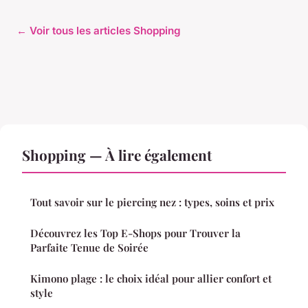
← Voir tous les articles Shopping
Shopping — À lire également
Tout savoir sur le piercing nez : types, soins et prix
Découvrez les Top E-Shops pour Trouver la
Parfaite Tenue de Soirée
Kimono plage : le choix idéal pour allier confort et
style