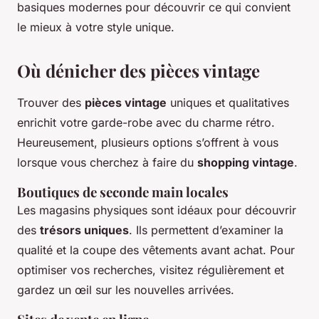
basiques modernes pour découvrir ce qui convient
le mieux à votre style unique.
Où dénicher des pièces vintage
Trouver des
pièces vintage
uniques et qualitatives
enrichit votre garde-robe avec du charme rétro.
Heureusement, plusieurs options s’offrent à vous
lorsque vous cherchez à faire du
shopping vintage
.
Boutiques de seconde main locales
Les magasins physiques sont idéaux pour découvrir
des
trésors uniques
. Ils permettent d’examiner la
qualité et la coupe des vêtements avant achat. Pour
optimiser vos recherches, visitez régulièrement et
gardez un œil sur les nouvelles arrivées.