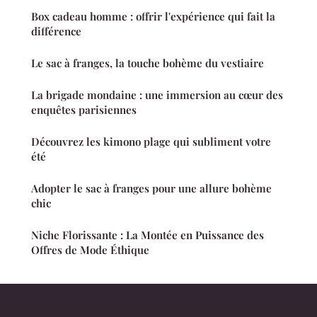
Box cadeau homme : offrir l'expérience qui fait la
différence
Le sac à franges, la touche bohème du vestiaire
La brigade mondaine : une immersion au cœur des
enquêtes parisiennes
Découvrez les kimono plage qui subliment votre
été
Adopter le sac à franges pour une allure bohème
chic
Niche Florissante : La Montée en Puissance des
Offres de Mode Éthique