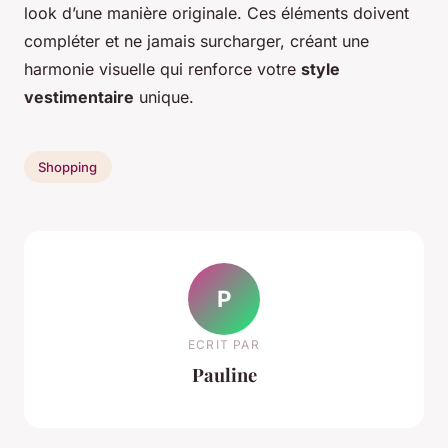
look d’une manière originale. Ces éléments doivent
compléter et ne jamais surcharger, créant une
harmonie visuelle qui renforce votre
style
vestimentaire
unique.
Shopping
P
ECRIT PAR
Pauline